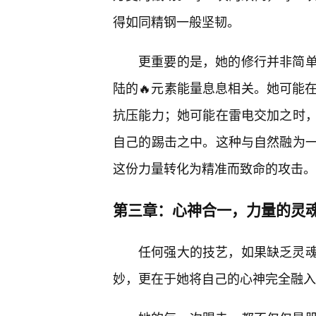
得如同精钢一般坚韧。
更重要的是，她的修行并非简
陆的🔥元素能量息息相关。她可能
抗压能力；她可能在雷电交加之时
自己的踢击之中。这种与自然融为
这份力量转化为精准而致命的攻击。
第三章：心神合一，力量的灵
任何强大的技艺，如果缺乏灵
妙，更在于她将自己的心神完全融入