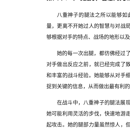
八重神子的腿法之所以能够如
量，更离不开她过人的智慧与对战局
够根据对手的特点、战场的地形以及
她的每一次出腿，都仿佛经过
对手做出反应之前，就已经完成了
和丰富的战斗经验。她能够从对手细
捉到关键的信息，从而做出最有利的
在战斗中，八重神子的腿法展
她可能利用灵活的步伐，快速地游走
起攻击。她的腿部力量虽然惊人，