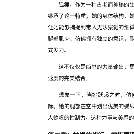
狐狸，作为一种古老而神秘的生
继承了这一特质，她的身体结构，
让她能够捕捉到常人无法察觉的细
腿部肌肉，仿佛拥有独立的意识，
式发力。
这不仅仅是简单的力量输出，
速度的完美结合。
想象一下，当她跃起之时，仿
际。她的腿部在空中划出优美的弧
人惊叹的控制力。这种力量与美感的