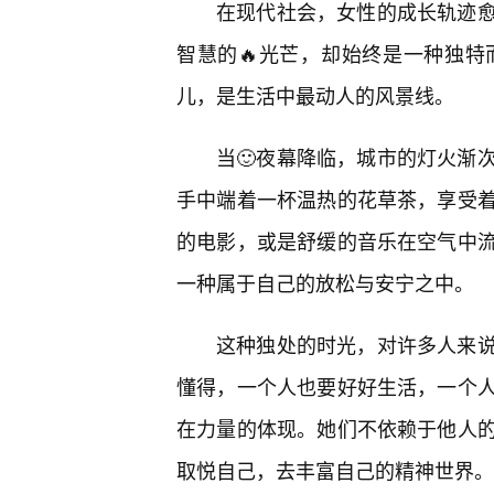
在现代社会，女性的成长轨迹
智慧的🔥光芒，却始终是一种独特
儿，是生活中最动人的风景线。
当🙂夜幕降临，城市的灯火渐
手中端着一杯温热的花草茶，享受
的电影，或是舒缓的音乐在空气中
一种属于自己的放松与安宁之中。
这种独处的时光，对许多人来
懂得，一个人也要好好生活，一个
在力量的体现。她们不依赖于他人的
取悦自己，去丰富自己的精神世界。