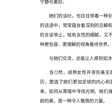
宁静与美好。
她们的谈吐，也往往带着一种别
的话语中，常常蕴含着深刻的见解和
的言谈举止，既有女性的细腻，又
种更包容、更理解的视角看待世界。
与她们交流，总能让人感到如沐
当🙂然，成熟女性并非完美
历，塑造了她们更加坚韧的内心和
来，如何从黑暗中寻找光明。她们
龄的美，是一种令人敬佩的力量。