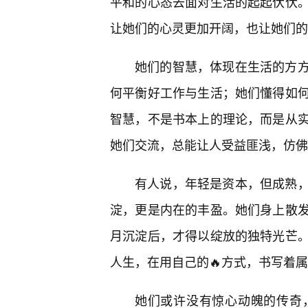
平和的心态去面对生活的起起伏伏
让她们的心灵更加开阔，也让她们的
她们的智慧，体现在生活的方
何平衡好工作与生活；她们懂得如
智慧，不是书本上的理论，而是从实
她们交流，总能让人受益匪浅，仿佛
有人说，年轻是资本，但成熟
淀，更是内在的丰盈。她们身上散
月沉淀后，才得以绽放的独特光芒。
人生，在用自己的🔥方式，书写着
她们或许没有惊心动魄的传奇