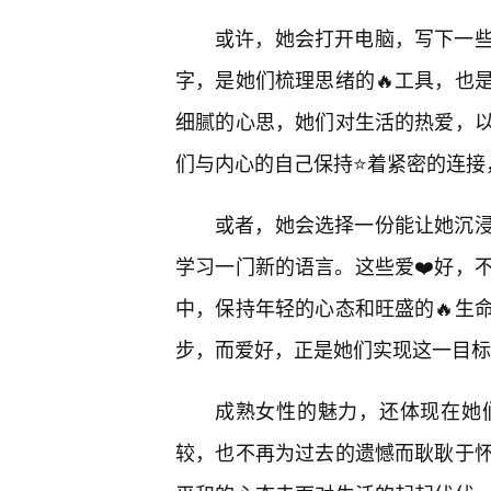
或许，她会打开电脑，写下一
字，是她们梳理思绪的🔥工具，也
细腻的心思，她们对生活的热爱，
们与内心的自己保持⭐着紧密的连接
或者，她会选择一份能让她沉
学习一门新的语言。这些爱❤️好，
中，保持年轻的心态和旺盛的🔥生
步，而爱好，正是她们实现这一目标
成熟女性的魅力，还体现在她
较，也不再为过去的遗憾而耿耿于